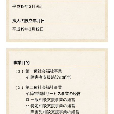
平成19年3月9日
法人の設立年月日
平成19年3月12日
事業目的
（１）第一種社会福祉事業
イ.障害者支援施設の経営
（２）第二種社会福祉事業
イ.障害福祉サービス事業の経営
ロ.一般相談支援事業の経営
ハ.特定相談支援事業の経営
ニ.障害児相談支援事業の経営