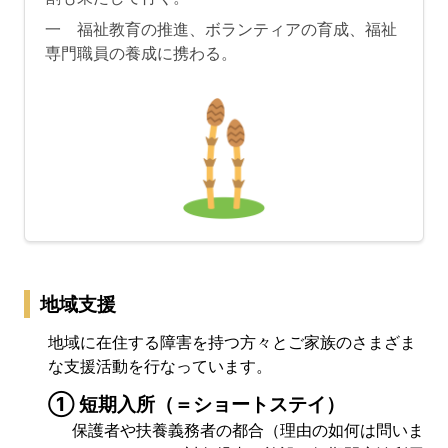
一 福祉教育の推進、ボランティアの育成、福祉
専門職員の養成に携わる。
地域支援
地域に在住する障害を持つ方々とご家族のさまざま
な支援活動を行なっています。
① 短期入所（＝ショートステイ）
保護者や扶養義務者の都合（理由の如何は問いま