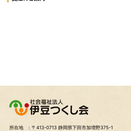
所在地
：〒413-0713 静岡県下田市加増野375-1